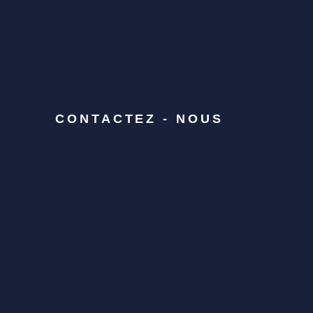
CONTACTEZ - NOUS