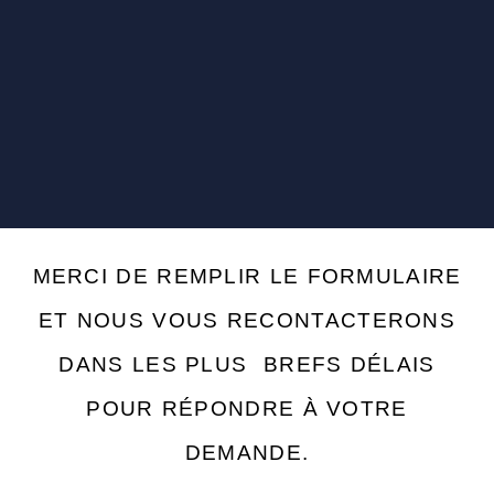
MERCI DE REMPLIR LE FORMULAIRE
ET NOUS VOUS RECONTACTERONS
DANS LES PLUS BREFS DÉLAIS
POUR RÉPONDRE À VOTRE
DEMANDE.