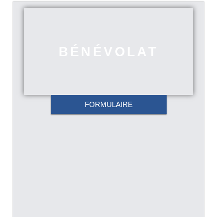
BÉNÉVOLAT
FORMULAIRE