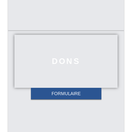
DONS
FORMULAIRE