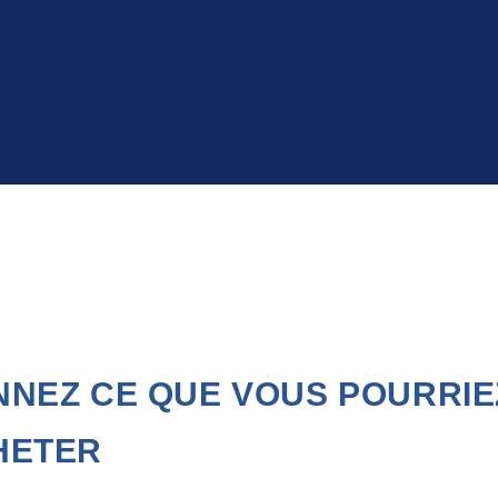
NEZ CE QUE VOUS POURRIE
HETER