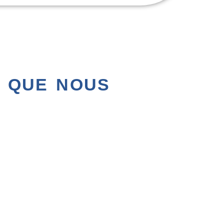
S QUE NOUS