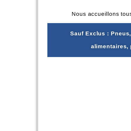
Nous accueillons tous
Sauf Exclus : Pneus, 
alimentaires,