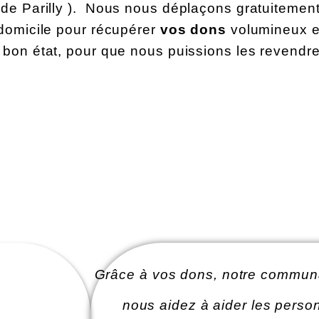
 de Parilly ). Nous nous déplaçons gratuitement
 domicile pour récupérer
vos dons
volumineux e
 bon état, pour que nous puissions les revendr
Grâce à vos dons, notre communa
nous aidez à aider les perso