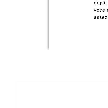
dépôt
votre
assez