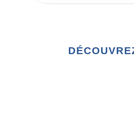
DÉCOUVREZ