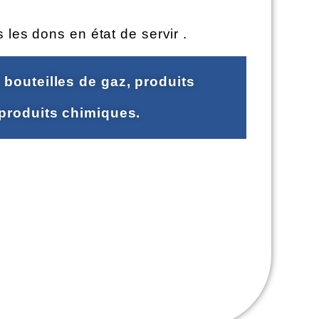
 les dons en état de servir .
bouteilles de gaz, produits
 produits chimiques.