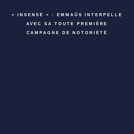
« INSENSÉ » : EMMAÜS INTERPELLE
AVEC SA TOUTE PREMIÈRE
CAMPAGNE DE NOTORIÉTÉ