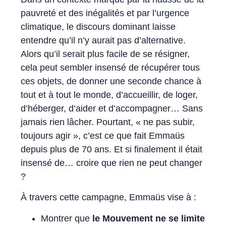
pauvreté et des inégalités et par l’urgence
climatique, le discours dominant laisse
entendre qu’il n’y aurait pas d’alternative.
Alors qu’il serait plus facile de se résigner,
cela peut sembler insensé de récupérer tous
ces objets, de donner une seconde chance à
tout et à tout le monde, d’accueillir, de loger,
d’héberger, d’aider et d’accompagner… Sans
jamais rien lâcher. Pourtant, « ne pas subir,
toujours agir », c’est ce que fait Emmaüs
depuis plus de 70 ans. Et si finalement il était
insensé de… croire que rien ne peut changer
?
À travers cette campagne, Emmaüs vise à :
Montrer que
le Mouvement ne se limite