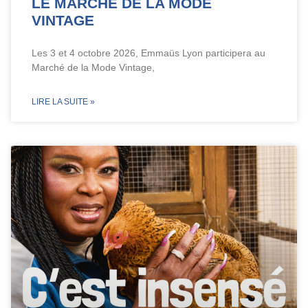
LE MARCHÉ DE LA MODE
VINTAGE
Les 3 et 4 octobre 2026, Emmaüs Lyon participera au
Marché de la Mode Vintage,
LIRE LA SUITE »