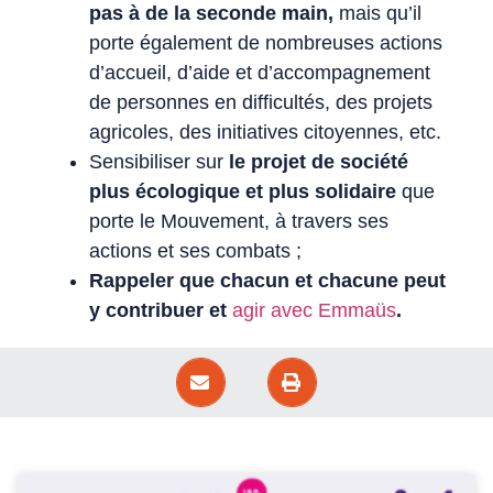
pas à de la seconde main,
mais qu’il
porte également de nombreuses actions
d’accueil, d’aide et d’accompagnement
de personnes en difficultés, des projets
agricoles, des initiatives citoyennes, etc.
Sensibiliser sur
le projet de société
plus écologique et plus solidaire
que
porte le Mouvement, à travers ses
actions et ses combats ;
Rappeler que chacun et chacune peut
y contribuer et
agir avec Emmaüs
.