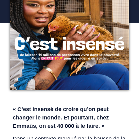
« C’est insensé de croire qu’on peut
changer le monde. Et pourtant, chez
Emmaüs, on est 40 000 à le faire. »
Dans un contexte marqué par la hausse de la