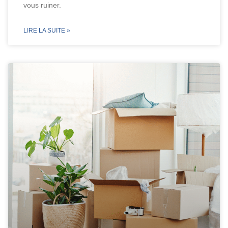
vous ruiner.
LIRE LA SUITE »