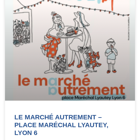
LE MARCHÉ AUTREMENT –
PLACE MARÉCHAL LYAUTEY,
LYON 6