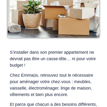
S’installer dans son premier appartement ne
devrait pas être un casse-tête… ni pour votre
budget !
Chez Emmaüs, retrouvez tout le nécessaire
pour aménager votre chez-vous : meubles,
vaisselle, électroménager, linge de maison,
vêtements et bien plus encore.
Et parce que chacun a des besoins différents,