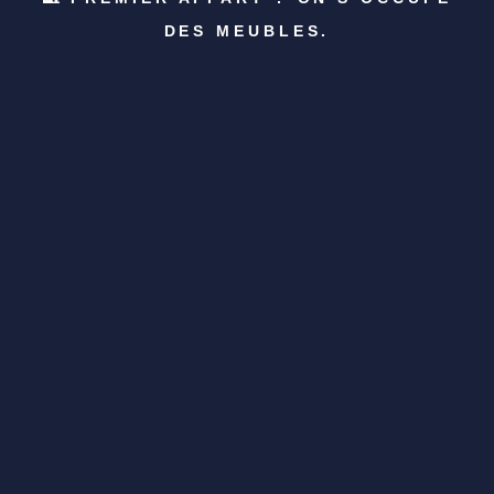
DES MEUBLES.