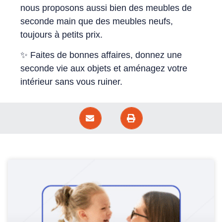
nous proposons aussi bien des meubles de
seconde main que des meubles neufs,
toujours à petits prix.
✨ Faites de bonnes affaires, donnez une
seconde vie aux objets et aménagez votre
intérieur sans vous ruiner.