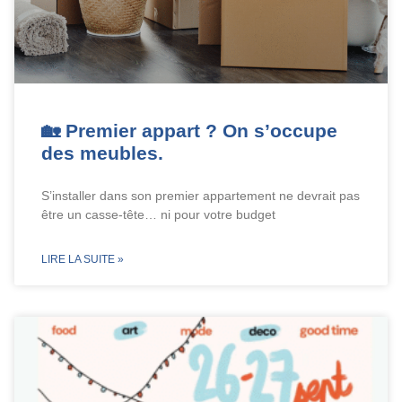
🏡 Premier appart ? On s’occupe
des meubles.
S’installer dans son premier appartement ne devrait pas
être un casse-tête… ni pour votre budget
LIRE LA SUITE »