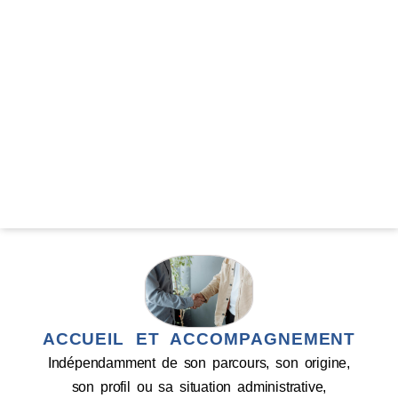
ACCUEIL ET ACCOMPAGNEMENT
Indépendamment de son parcours, son origine,
son profil ou sa situation administrative,