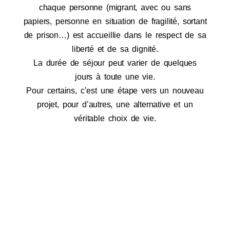
chaque personne (migrant, avec ou sans
papiers, personne en situation de fragilité, sortant
de prison…) est accueillie dans le respect de sa
liberté et de sa dignité.
La durée de séjour peut varier de quelques
jours à toute une vie.
Pour certains, c’est une étape vers un nouveau
projet, pour d’autres, une alternative et un
véritable choix de vie.