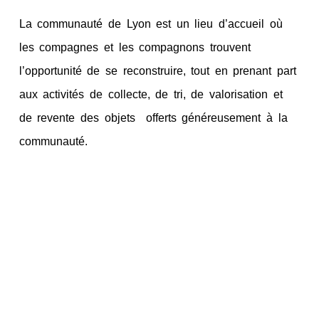
La communauté de Lyon est un lieu d’accueil où
les compagnes et les compagnons trouvent
l’opportunité de se reconstruire, tout en prenant part
aux activités de collecte, de tri, de valorisation et
de revente des objets offerts généreusement à la
communauté.