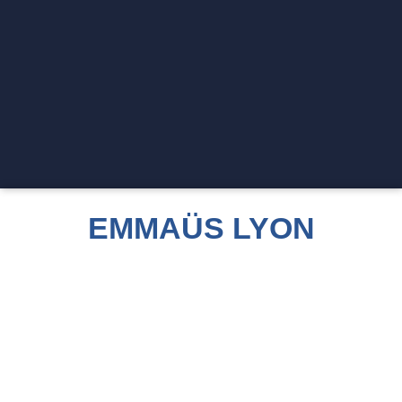
EMMAÜS LYON