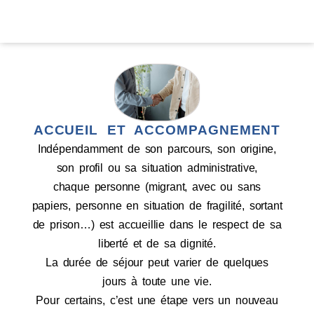
ACCUEIL ET ACCOMPAGNEMENT
Indépendamment de son parcours, son origine,
son profil ou sa situation administrative,
chaque personne (migrant, avec ou sans
papiers, personne en situation de fragilité, sortant
de prison…) est accueillie dans le respect de sa
liberté et de sa dignité.
La durée de séjour peut varier de quelques
jours à toute une vie.
Pour certains, c’est une étape vers un nouveau