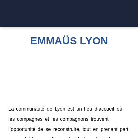
EMMAÜS LYON
La communauté de Lyon est un lieu d’accueil où
les compagnes et les compagnons trouvent
l’opportunité de se reconstruire, tout en prenant part