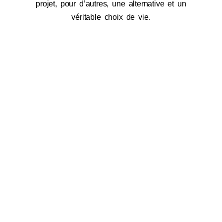
projet, pour d’autres, une alternative et un
véritable choix de vie.